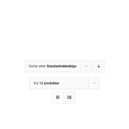
Sorter etter
Standardrekkefølge
Vis
12 produkter