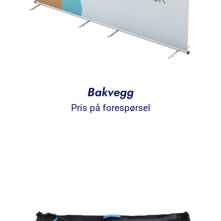
Bakvegg
Pris på forespørsel