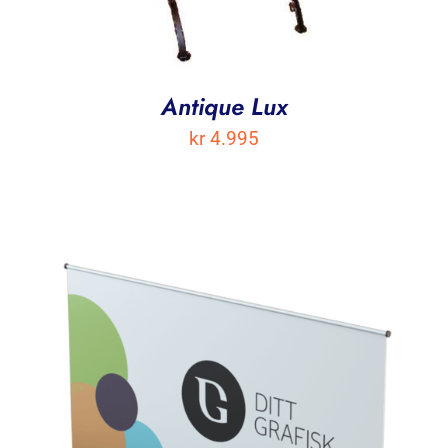
Antique Lux
kr
4.995