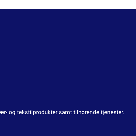
lær- og tekstilprodukter samt tilhørende tjenester.