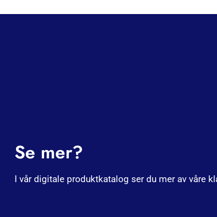
Se mer?
I vår digitale produktkatalog ser du mer av våre k