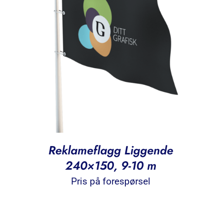
Reklameflagg Liggende
240×150, 9-10 m
Pris på forespørsel