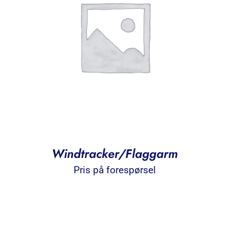
Windtracker/Flaggarm
Pris på forespørsel