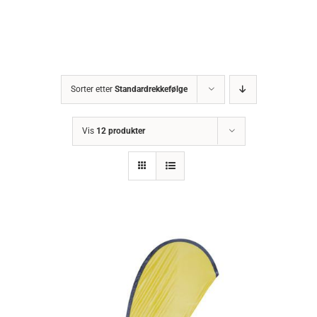
Sorter etter
Standardrekkefølge
Vis
12 produkter