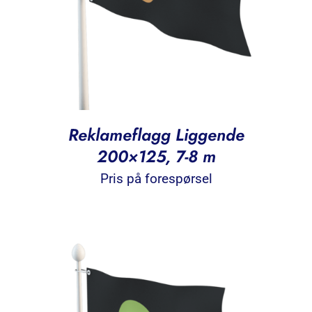
Reklameflagg Liggende
200×125, 7-8 m
Pris på forespørsel