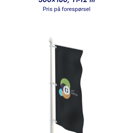
Pris på forespørsel