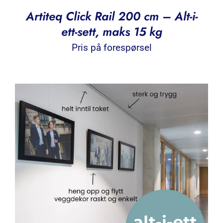
Artiteq Click Rail 200 cm – Alt-i-
ett-sett, maks 15 kg
Pris på forespørsel