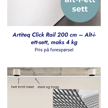
Artiteq Click Rail 200 cm – Alt-i-
ett-sett, maks 4 kg
Pris på forespørsel