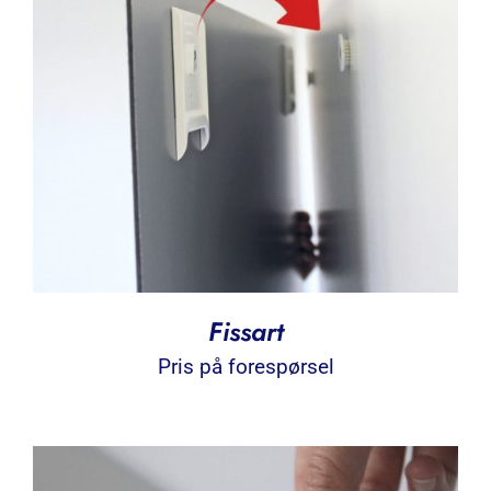
Fissart
Pris på forespørsel