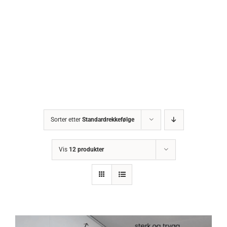
Sorter etter
Standardrekkefølge
Vis
12 produkter