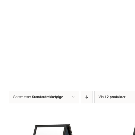
Sorter etter
Standardrekkefølge
Vis
12 produkter