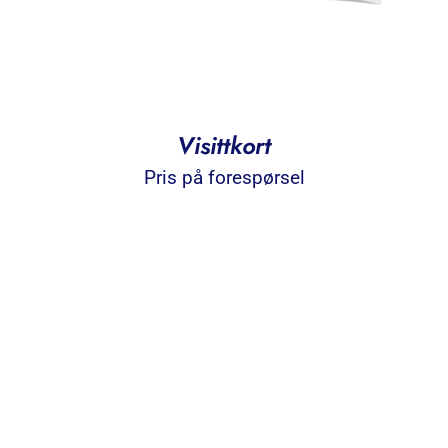
Visittkort
Pris på forespørsel