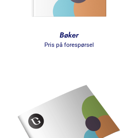
Bøker
Pris på forespørsel