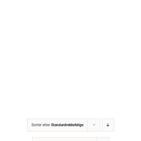
Sorter etter
Standardrekkefølge