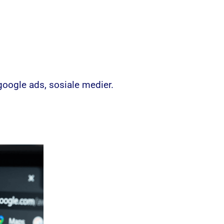
 google ads, sosiale medier.