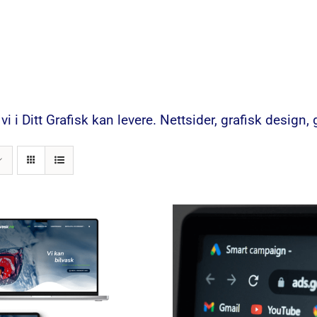
i i Ditt Grafisk kan levere. Nettsider, grafisk design,