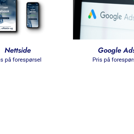
Nettside
Google Ad
is på forespørsel
Pris på forespør