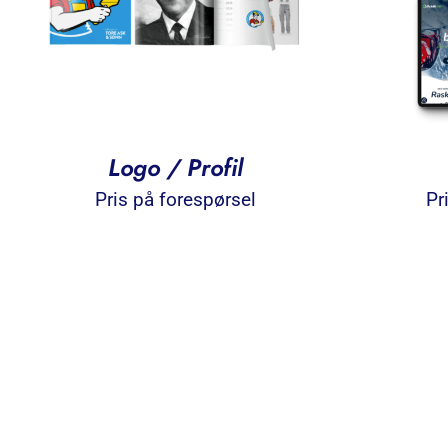
Logo / Profil
Pris på forespørsel
Pr