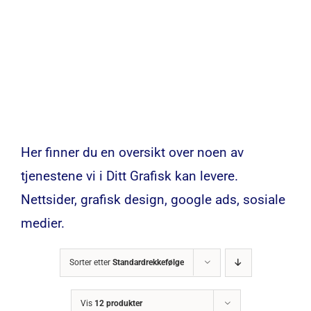
Her finner du en oversikt over noen av
tjenestene vi i Ditt Grafisk kan levere.
Nettsider, grafisk design, google ads, sosiale
medier.
Sorter etter
Standardrekkefølge
Vis
12 produkter