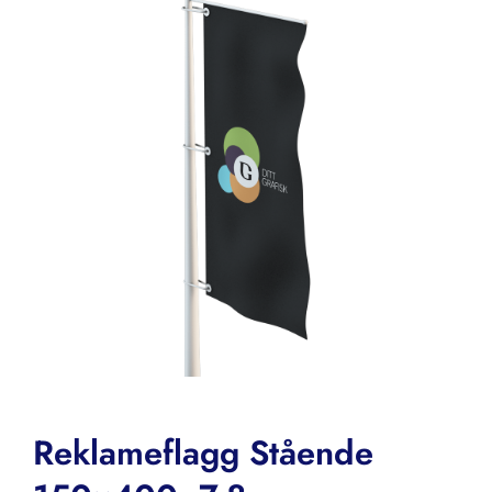
Reklameflagg Stående