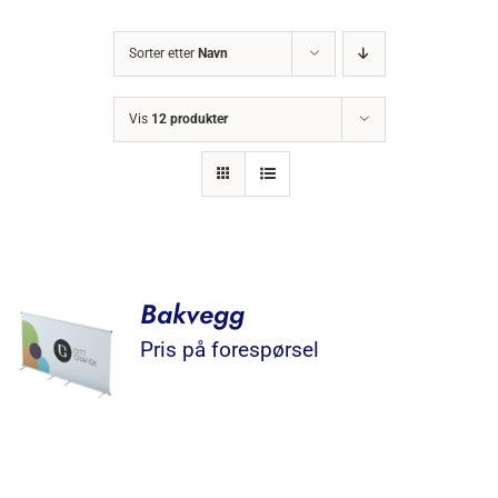
Sorter etter
Navn
Vis
12 produkter
Bakvegg
Pris på forespørsel