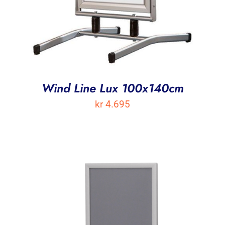
Wind Line Lux 100x140cm
kr
4.695