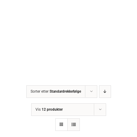
Sorter etter
Standardrekkefølge
Vis
12 produkter