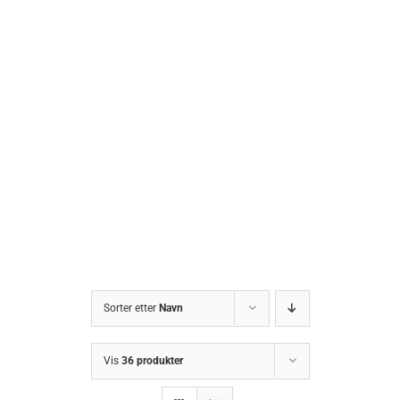
Sorter etter
Navn
Vis
36 produkter