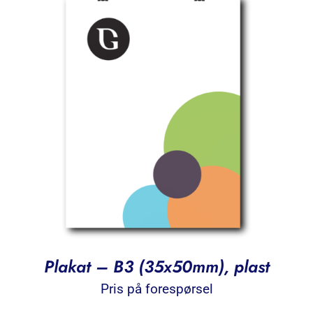
Plakat – B3 (35x50mm), plast
Pris på forespørsel