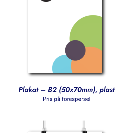
Plakat – B2 (50x70mm), plast
Pris på forespørsel