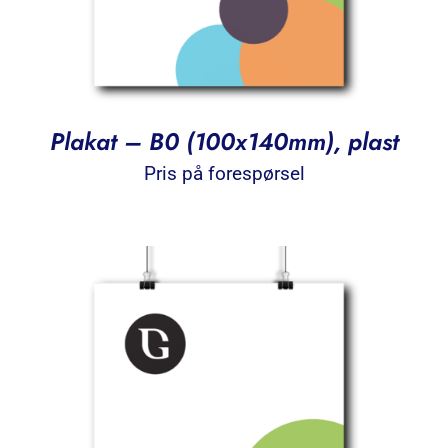
Plakat – B0 (100x140mm), plast
Pris på forespørsel