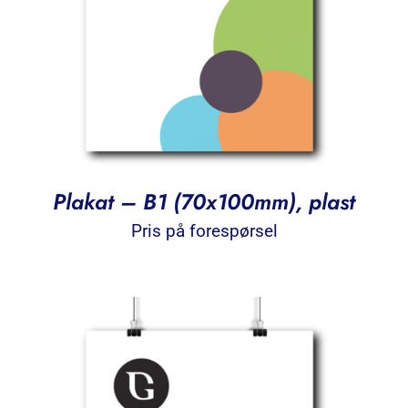
Plakat – B1 (70x100mm), plast
Pris på forespørsel