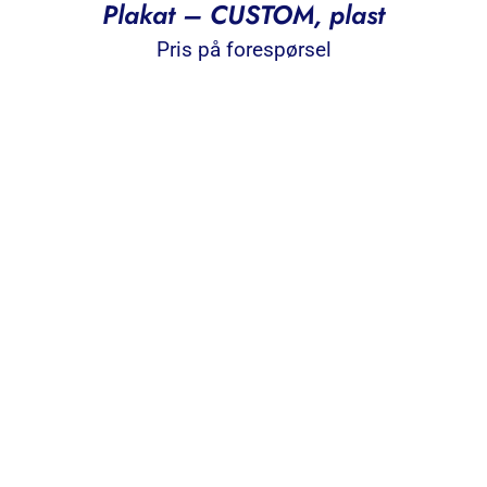
Plakat – CUSTOM, plast
Pris på forespørsel