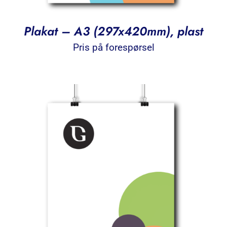
Plakat – A3 (297x420mm), plast
Pris på forespørsel