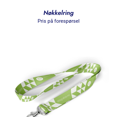
Nøkkelring
Pris på forespørsel