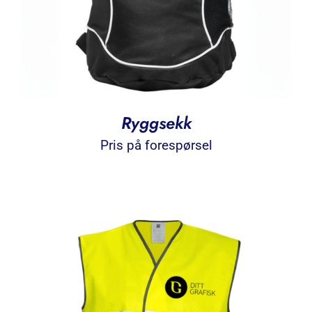
Ryggsekk
Pris på forespørsel