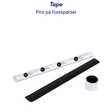
Tape
Pris på forespørsel