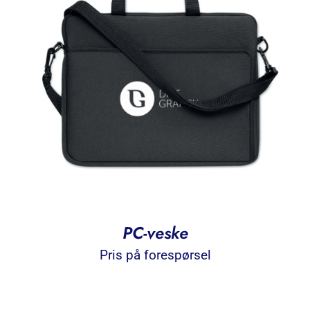
PC-veske
Pris på forespørsel