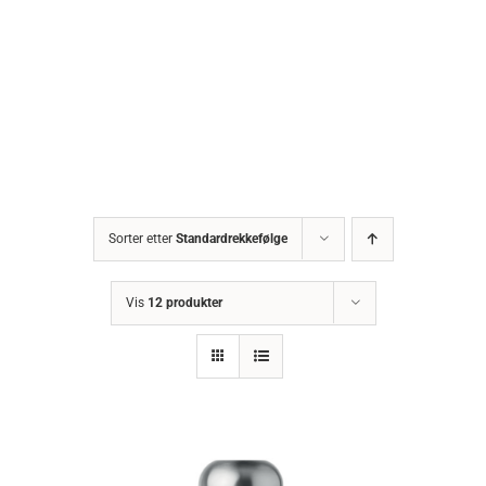
Sorter etter
Standardrekkefølge
Vis
12 produkter