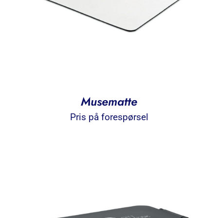
Musematte
Pris på forespørsel