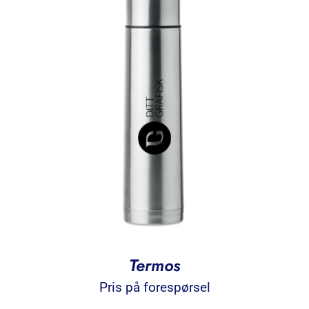
Termos
Pris på forespørsel