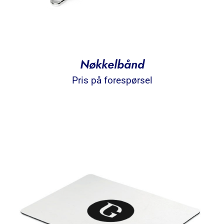
Nøkkelbånd
Pris på forespørsel