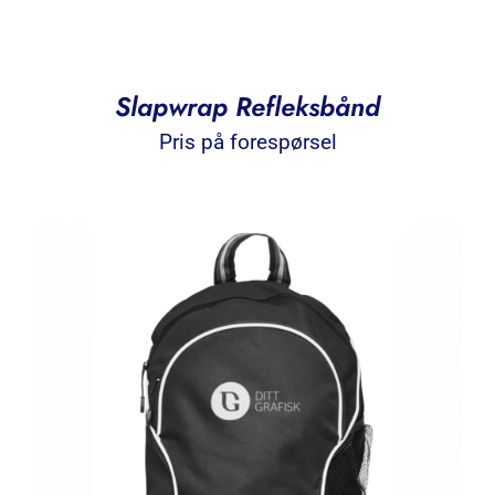
Slapwrap Refleksbånd
Pris på forespørsel