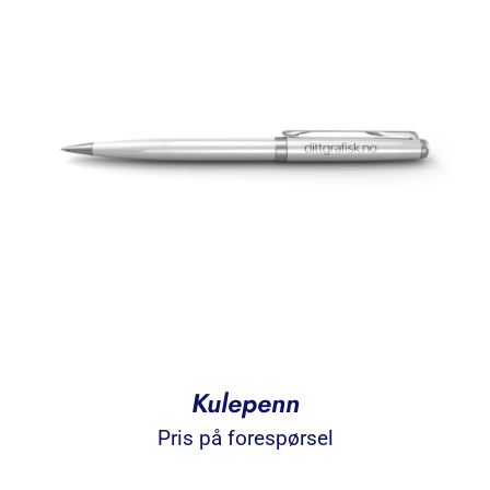
Kulepenn
Pris på forespørsel