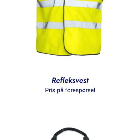
Refleksvest
Pris på forespørsel