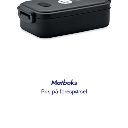
Matboks
Pris på forespørsel