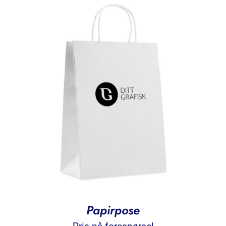
Papirpose