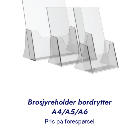
Brosjyreholder bordrytter
A4/A5/A6
Pris på forespørsel