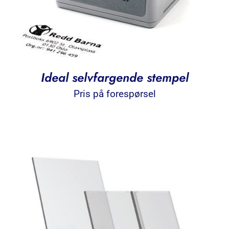
Ideal selvfargende stempel
Pris på forespørsel