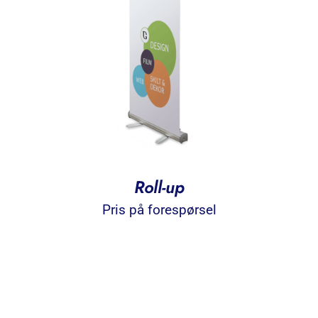
Roll-up
Pris på forespørsel