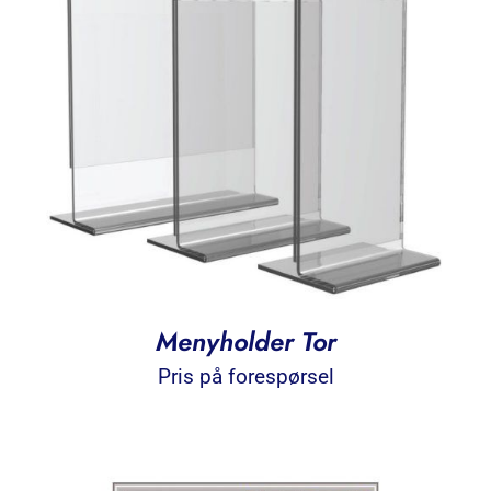
Menyholder Tor
Pris på forespørsel