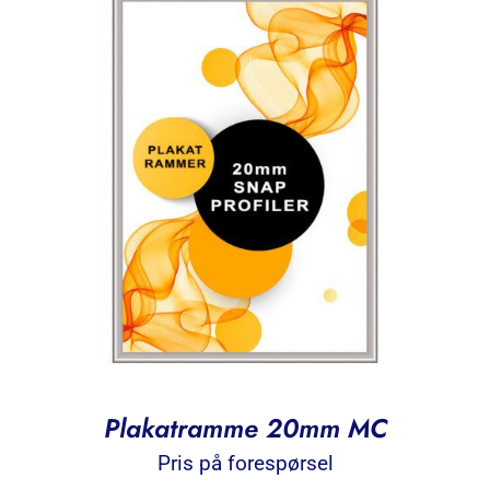
Plakatramme 20mm MC
Pris på forespørsel