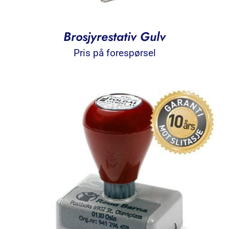
Brosjyrestativ Gulv
Pris på forespørsel