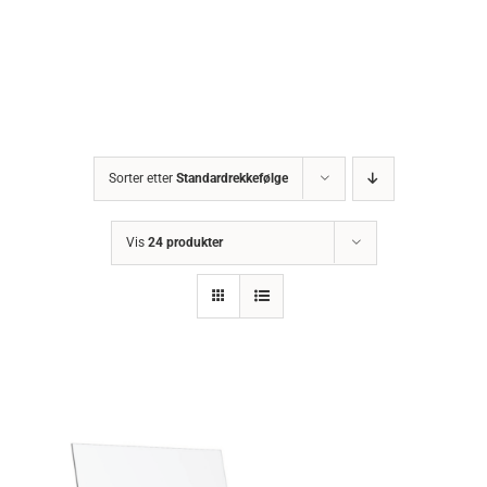
Sorter etter
Standardrekkefølge
Vis
24 produkter