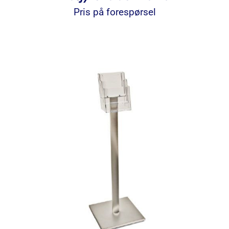
Pris på forespørsel