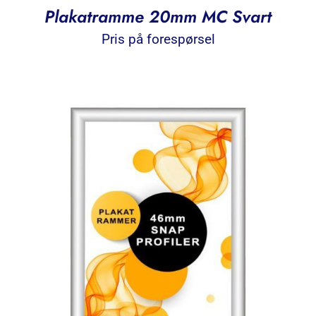
Plakatramme 20mm MC Svart
Pris på forespørsel