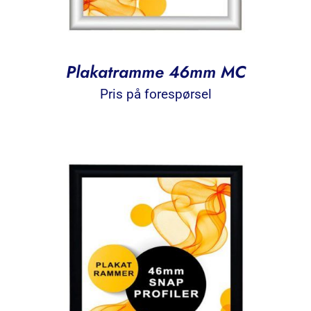
Plakatramme 46mm MC
Pris på forespørsel