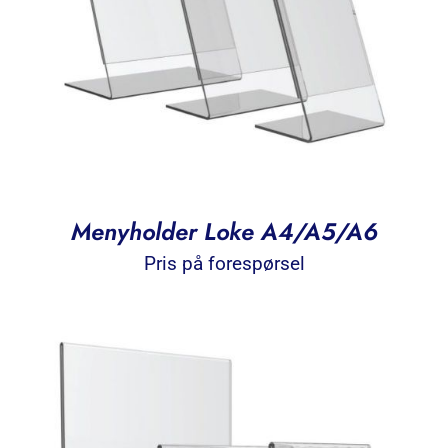
Menyholder Loke A4/A5/A6
Pris på forespørsel