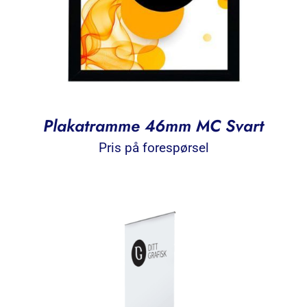
Plakatramme 46mm MC Svart
Pris på forespørsel