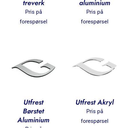
treverk
aluminium
Pris på
Pris på
forespørsel
forespørsel
Utfrest
Utfrest Akryl
Børstet
Pris på
Aluminium
forespørsel