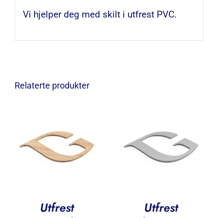
Vi hjelper deg med skilt i utfrest PVC.
Relaterte produkter
Utfrest
Utfrest