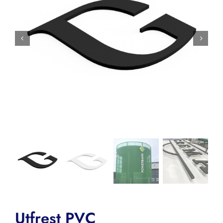
Utfrest PVC