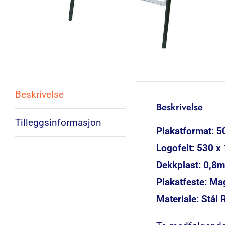
Beskrivelse
Beskrivelse
Tilleggsinformasjon
Plakatformat: 
Logofelt: 530 
Dekkplast: 0,
Plakatfeste: Ma
Materiale: Stål