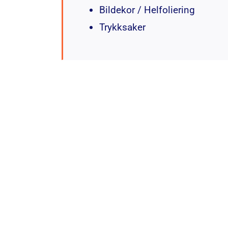
Bildekor / Helfoliering
Trykksaker