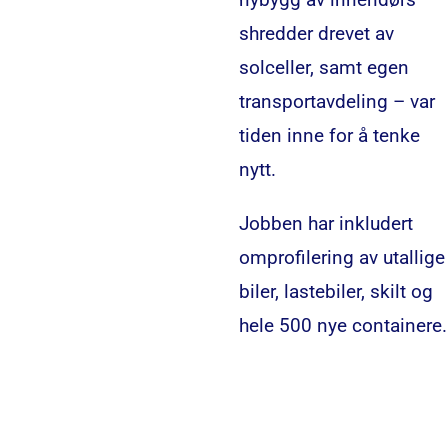
shredder drevet av
solceller, samt egen
transportavdeling – var
tiden inne for å tenke
nytt.
Jobben har inkludert
omprofilering av utallige
biler, lastebiler, skilt og
hele 500 nye containere.