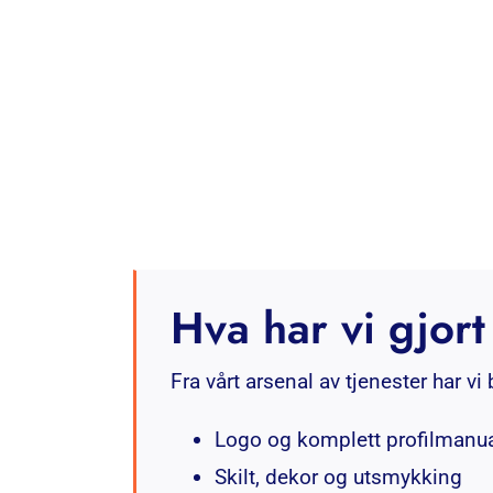
Hva har vi gjort
Fra vårt arsenal av tjenester har vi 
Logo og komplett profilmanu
Skilt, dekor og utsmykking