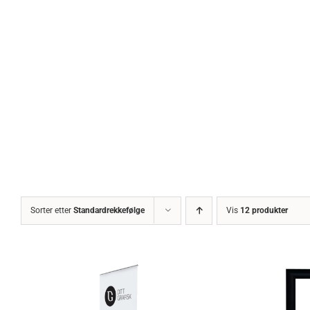
Sorter etter
Standardrekkefølge
Vis
12 produkter