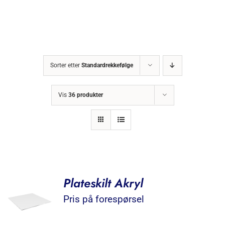
Sorter etter
Standardrekkefølge
Vis
36 produkter
Plateskilt Akryl
Pris på forespørsel