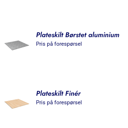
Plateskilt Børstet aluminium
Pris på forespørsel
Plateskilt Finér
Pris på forespørsel