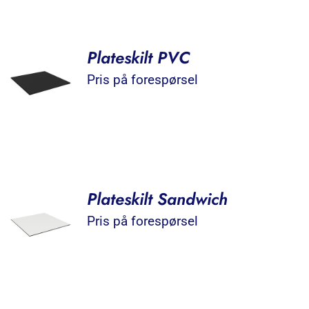
Plateskilt PVC
Pris på forespørsel
Plateskilt Sandwich
Pris på forespørsel