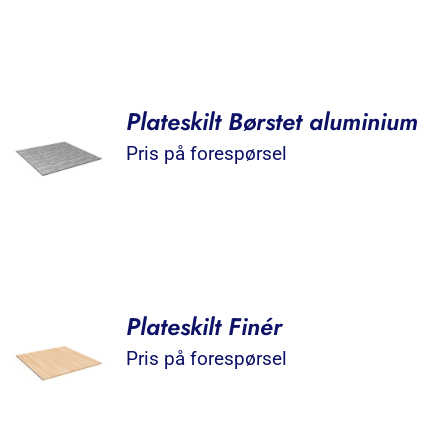
Plateskilt Børstet aluminium
Pris på forespørsel
Plateskilt Finér
Pris på forespørsel