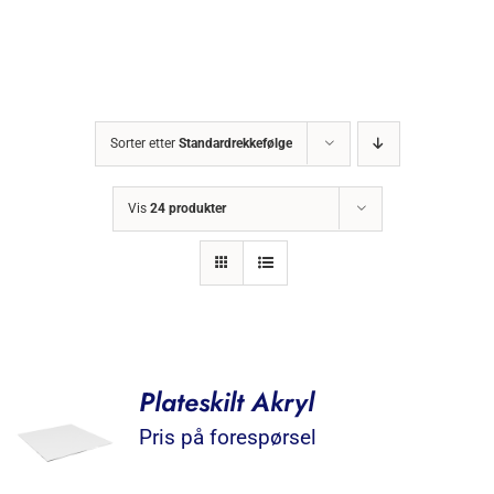
Sorter etter
Standardrekkefølge
Vis
24 produkter
Plateskilt Akryl
Pris på forespørsel