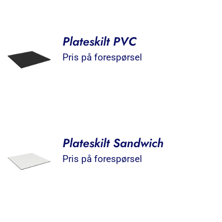
Plateskilt PVC
Pris på forespørsel
Plateskilt Sandwich
Pris på forespørsel