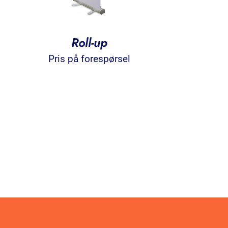
Roll-up
Pris på forespørsel