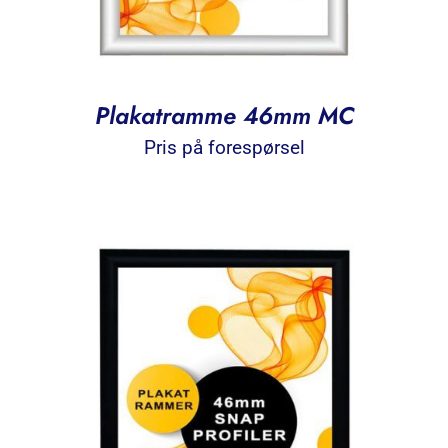
Plakatramme 46mm MC
Pris på forespørsel