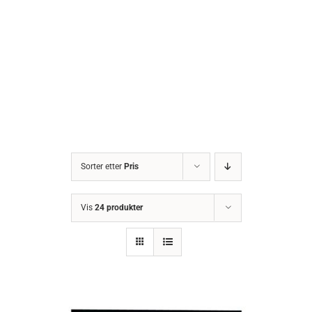
Sorter etter
Pris
Vis
24 produkter