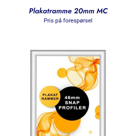
Plakatramme 20mm MC
Pris på forespørsel