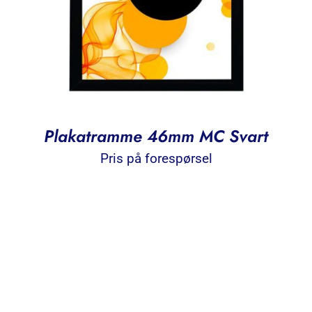
Plakatramme 46mm MC Svart
Pris på forespørsel