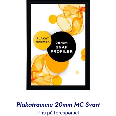
Plakatramme 20mm MC Svart
Pris på forespørsel