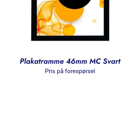
Plakatramme 46mm MC Svart
Pris på forespørsel