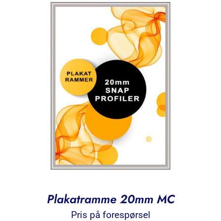
Plakatramme 20mm MC
Pris på forespørsel