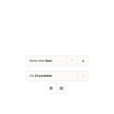
Sorter etter
Navn
Vis
24 produkter