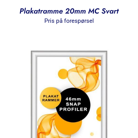
Plakatramme 20mm MC Svart
Pris på forespørsel