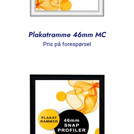
Plakatramme 46mm MC
Pris på forespørsel