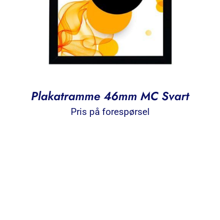
Plakatramme 46mm MC Svart
Pris på forespørsel