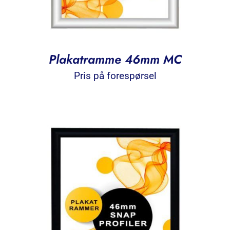
Plakatramme 46mm MC
Pris på forespørsel