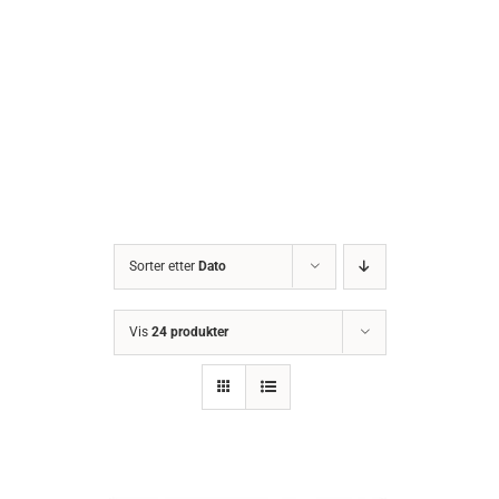
Sorter etter
Dato
Vis
24 produkter