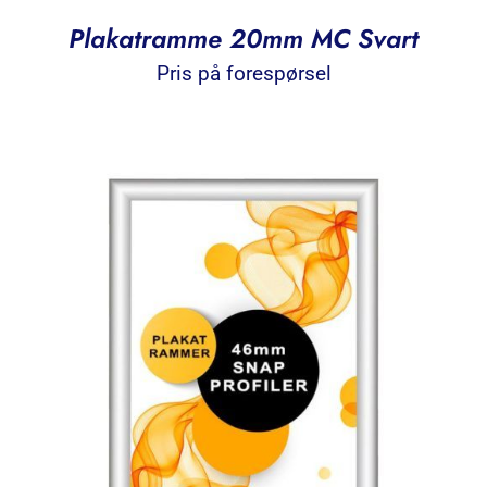
Plakatramme 20mm MC Svart
Pris på forespørsel