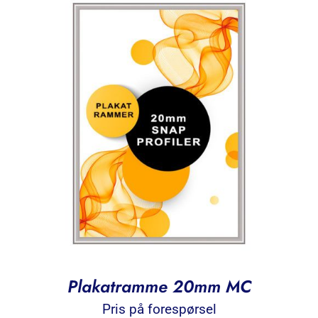
Plakatramme 20mm MC
Pris på forespørsel