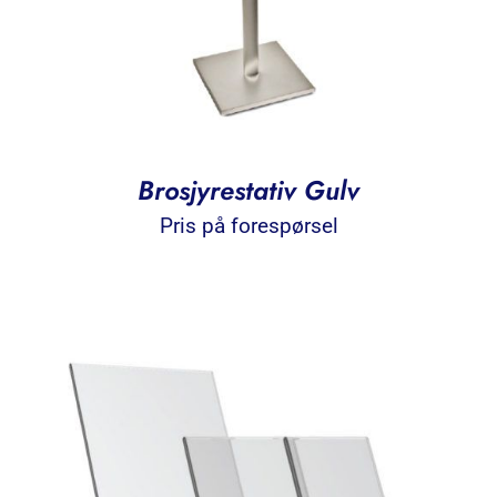
Brosjyrestativ Gulv
Pris på forespørsel