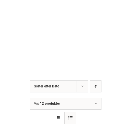
Sorter etter
Dato
Vis
12 produkter