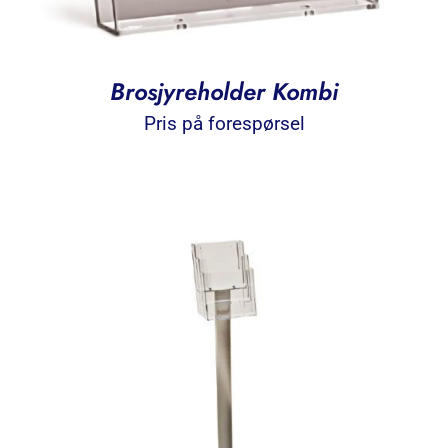
Brosjyreholder Kombi
Pris på forespørsel