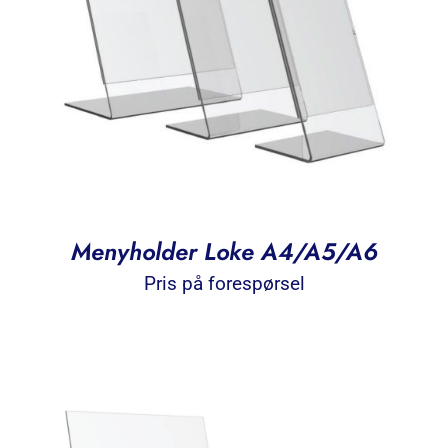
Menyholder Loke A4/A5/A6
Pris på forespørsel