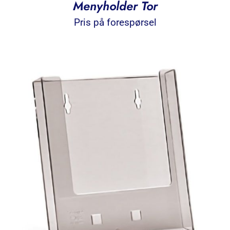
Menyholder Tor
Pris på forespørsel