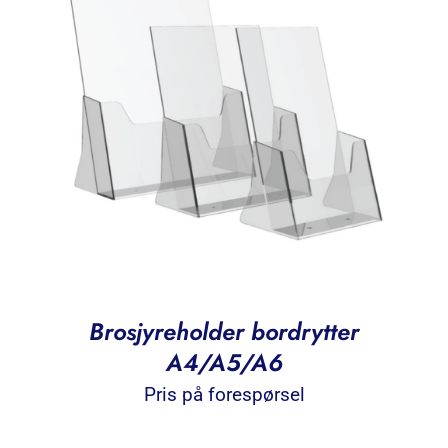
Brosjyreholder bordrytter
A4/A5/A6
Pris på forespørsel